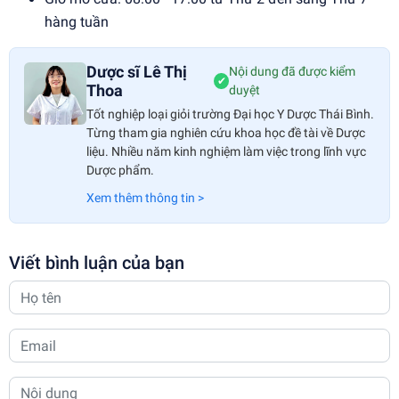
hàng tuần
Dược sĩ Lê Thị
Nội dung đã được kiểm
✔
Thoa
duyệt
Tốt nghiệp loại giỏi trường Đại học Y Dược Thái Bình.
Từng tham gia nghiên cứu khoa học đề tài về Dược
liệu. Nhiều năm kinh nghiệm làm việc trong lĩnh vực
Dược phẩm.
Xem thêm thông tin >
Viết bình luận của bạn