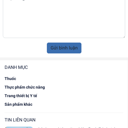
Gửi bình luận
DANH MỤC
Thuốc
Thực phẩm chức năng
Trang thiết bị Y tế
Sản phẩm khác
TIN LIÊN QUAN