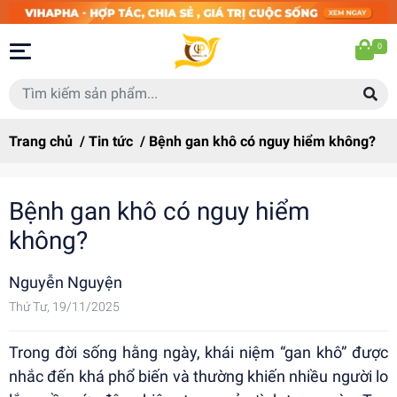
0
Trang chủ
/
Tin tức
/
Bệnh gan khô có nguy hiểm không?
Bệnh gan khô có nguy hiểm
không?
Nguyễn Nguyện
Thứ Tư, 19/11/2025
Trong đời sống hằng ngày, khái niệm “gan khô” được
nhắc đến khá phổ biến và thường khiến nhiều người lo