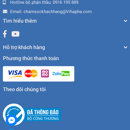
Hotline bộ phận thầu:
0916 195 889
Email:
chamsockhachhang@Vihapha.com
Tìm hiểu thêm
Hỗ trợ khách hàng
Phương thức thanh toán
Theo dõi chúng tôi