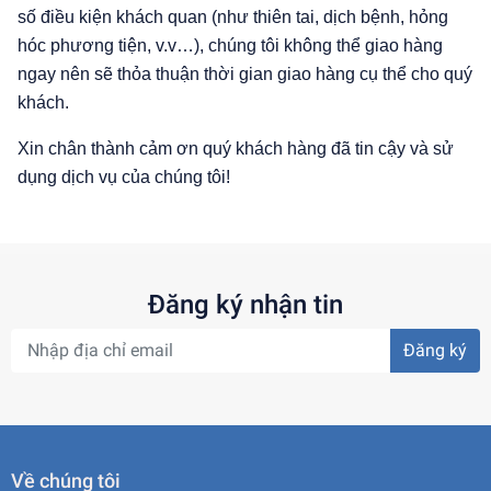
số điều kiện khách quan (như thiên tai, dịch bệnh, hỏng
hóc phương tiện, v.v…), chúng tôi không thể giao hàng
ngay nên sẽ thỏa thuận thời gian giao hàng cụ thể cho quý
khách.
Xin chân thành cảm ơn quý khách hàng đã tin cậy và sử
dụng dịch vụ của chúng tôi!
Đăng ký nhận tin
Đăng ký
Về chúng tôi