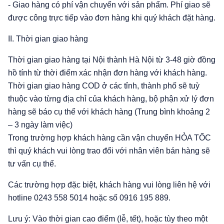
- Giao hàng có phí vận chuyển với sản phẩm. Phí giao sẽ
được công trực tiếp vào đơn hàng khi quý khách đặt hàng.
II. Thời gian giao hàng
Thời gian giao hàng tại Nội thành Hà Nội từ 3-48 giờ đồng
hồ tính từ thời điểm xác nhận đơn hàng với khách hàng.
Thời gian giao hàng COD ở các tỉnh, thành phố sẽ tuỳ
thuộc vào từng địa chỉ của khách hàng, bộ phận xử lý đơn
hàng sẽ báo cụ thể với khách hàng (Trung bình khoảng 2
– 3 ngày làm việc)
Trong trường hợp khách hàng cần vận chuyển HỎA TỐC
thì quý khách vui lòng trao đổi với nhân viên bán hàng sẽ
tư vấn cụ thể.
Các trường hợp đặc biệt, khách hàng vui lòng liên hệ với
hotline 0243 558 5014 hoặc số 0916 195 889.
Lưu ý: Vào thời gian cao điểm (lễ, tết), hoặc tùy theo một