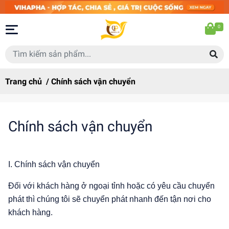
0
Trang chủ
/
Chính sách vận chuyển
Chính sách vận chuyển
I. Chính sách vận chuyển
Đối với khách hàng ở ngoại tỉnh hoặc có yêu cầu chuyển
phát thì chúng tôi sẽ chuyển phát nhanh đến tận nơi cho
khách hàng.