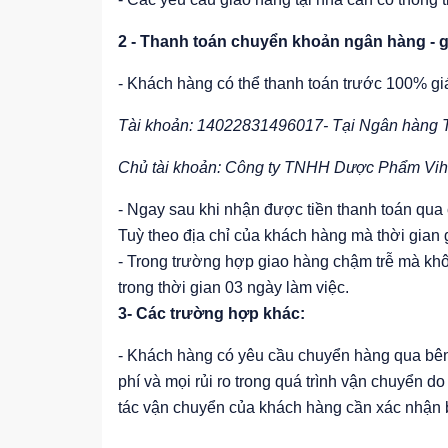
2 - Thanh toán chuyển khoản ngân hàng - 
- Khách hàng có thể thanh toán trước 100% giá
Tài khoản: 14022831496017- Tại Ngân hàng
Chủ tài khoản: Công ty TNHH Dược Phẩm Vi
- Ngay sau khi nhận được tiền thanh toán qua 
Tuỳ theo địa chỉ của khách hàng mà thời gian 
- Trong trường hợp giao hàng chậm trễ mà khô
trong thời gian 03 ngày làm việc.
3- Các trường hợp khác:
- Khách hàng có yêu cầu chuyển hàng qua bên 
phí và mọi rủi ro trong quá trình vận chuyển 
tác vận chuyển của khách hàng cần xác nhận b