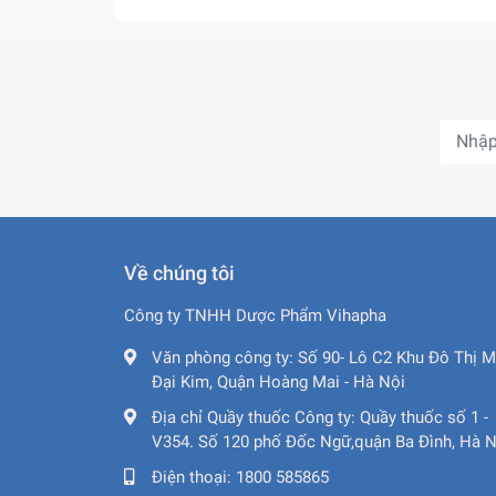
Về chúng tôi
Công ty TNHH Dược Phẩm Vihapha
Văn phòng công ty:
Số 90- Lô C2 Khu Đô Thị M
Đại Kim, Quận Hoàng Mai - Hà Nội
Địa chỉ Quầy thuốc Công ty:
Quầy thuốc số 1 -
V354. Số 120 phố Đốc Ngữ,quận Ba Đình, Hà N
Điện thoại:
1800 585865