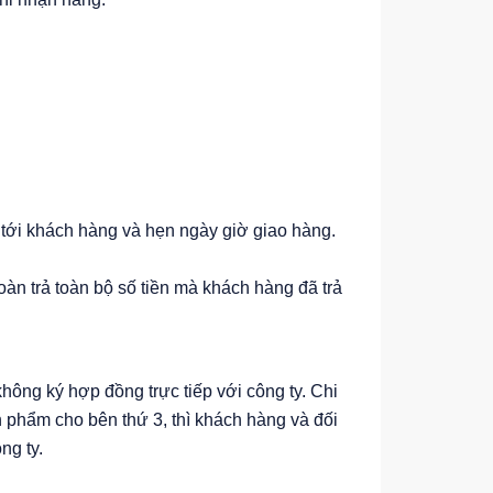
 tới khách hàng và hẹn ngày giờ giao hàng.
àn trả toàn bộ số tiền mà khách hàng đã trả
ông ký hợp đồng trực tiếp với công ty. Chi
n phẩm cho bên thứ 3, thì khách hàng và đối
ng ty.