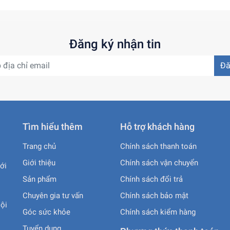
Đăng ký nhận tin
Đă
Tìm hiểu thêm
Hỗ trợ khách hàng
Trang chủ
Chính sách thanh toán
Giới thiệu
Chính sách vận chuyển
ới
Sản phẩm
Chính sách đổi trả
Chuyên gia tư vấn
Chính sách bảo mật
ội
Góc sức khỏe
Chính sách kiểm hàng
Tuyển dụng