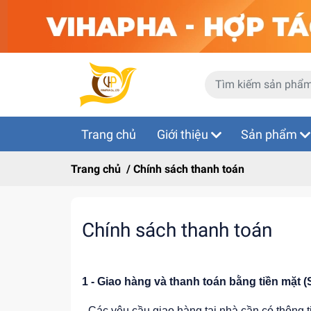
Trang chủ
Giới thiệu
Sản phẩm
Trang chủ
/
Chính sách thanh toán
Chính sách thanh toán
1 - Giao hàng và thanh toán bằng tiền mặt 
- Các yêu cầu giao hàng tại nhà cần có thông t