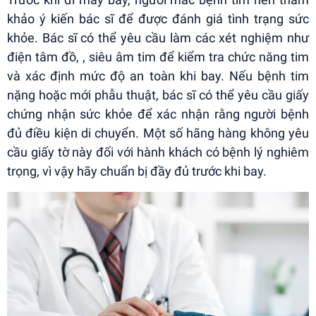
khảo ý kiến bác sĩ để được đánh giá tình trạng sức
khỏe. Bác sĩ có thể yêu cầu làm các xét nghiệm như
điện tâm đồ, , siêu âm tim để kiểm tra chức năng tim
và xác định mức độ an toàn khi bay. Nếu bệnh tim
nặng hoặc mới phẫu thuật, bác sĩ có thể yêu cầu giấy
chứng nhận sức khỏe để xác nhận rằng người bệnh
đủ điều kiện di chuyển. Một số hãng hàng không yêu
cầu giấy tờ này đối với hành khách có bệnh lý nghiêm
trọng, vì vậy hãy chuẩn bị đầy đủ trước khi bay.