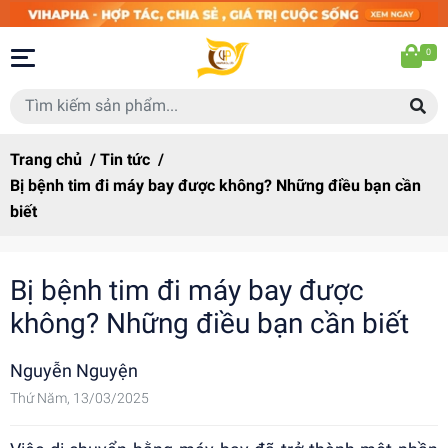
0
Trang chủ
/
Tin tức
/
Bị bệnh tim đi máy bay được không? Những điều bạn cần
biết
Bị bệnh tim đi máy bay được
không? Những điều bạn cần biết
Nguyễn Nguyện
Thứ Năm, 13/03/2025