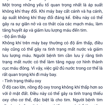
Một trong những yếu tố quan trọng nhất là áp suất
không khí thay đổi. Khi máy bay cất cánh và hạ cánh,
áp suất không khí thay đổi đáng kể. Điều này có thể
gây ra sự giãn nở và co thắt của các mạch máu, làm
tăng huyết áp và giảm lưu lượng máu đến tim.
- Độ ẩm thấp
Không khí trên máy bay thường có độ ẩm thấp, điều
này cũng có thể gây ra tình trạng mất nước và giảm
lưu lượng máu. Người bệnh tim cần lưu ý rằng tình
trạng mất nước có thể làm tăng nguy cơ hình thành
cục máu đông. Vì vậy, việc giữ đủ nước trong cơ thể là
rất quan trọng khi đi máy bay.
- Tình trạng thiếu oxy
Ở độ cao lớn, nồng độ oxy trong không khí thấp hơn so
với ở mặt đất. Điều này có thể gây ra tình trạng thiếu
oxy cho cơ thể, đặc biệt là cho tim. Người bệnh tim