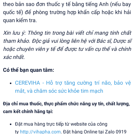
theo bản sao đơn thuốc y tế bằng tiếng Anh (nếu bay
quốc tế) để phòng trường hợp khẩn cấp hoặc khi hải
quan kiểm tra.
Xin lưu ý: Thông tin trong bài viết chỉ mang tính chất
tham khảo. Độc giả vui lòng liên hệ với Bác sĩ, Dược sĩ
hoặc chuyên viên y tế để được tư vấn cụ thể và chính
xác nhất.
Có thể bạn quan tâm:
CEREVIHA - Hỗ trợ tăng cường trí não, bảo vệ
mắt, và chăm sóc sức khỏe tim mạch
Địa chỉ mua thuốc, thực phẩm chức năng uy tín, chất lượng,
cam kết chính hãng tại:
Đặt mua hàng trực tiếp từ website của công
ty
http://vihapha.com
. Đặt hàng Online tại Zalo 0919