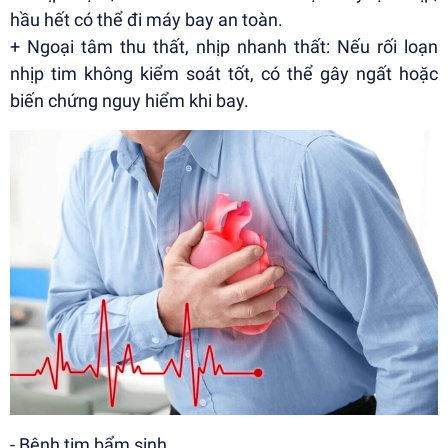
hầu hết có thể đi máy bay an toàn.
+ Ngoại tâm thu thất, nhịp nhanh thất: Nếu rối loạn
nhịp tim không kiểm soát tốt, có thể gây ngất hoặc
biến chứng nguy hiểm khi bay.
- Bệnh tim bẩm sinh