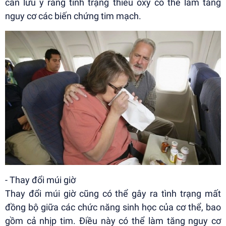
cần lưu ý rằng tình trạng thiếu oxy có thể làm tăng
nguy cơ các biến chứng tim mạch.
- Thay đổi múi giờ
Thay đổi múi giờ cũng có thể gây ra tình trạng mất
đồng bộ giữa các chức năng sinh học của cơ thể, bao
gồm cả nhịp tim. Điều này có thể làm tăng nguy cơ