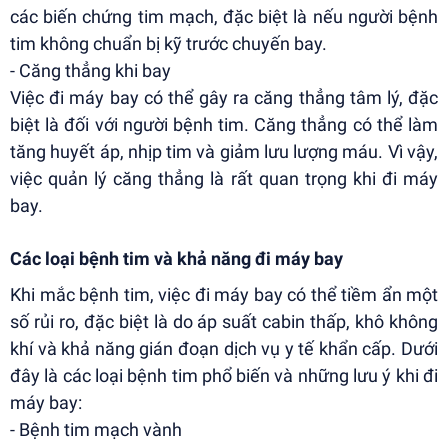
các biến chứng tim mạch, đặc biệt là nếu người bệnh
tim không chuẩn bị kỹ trước chuyến bay.
- Căng thẳng khi bay
Việc đi máy bay có thể gây ra căng thẳng tâm lý, đặc
biệt là đối với người bệnh tim. Căng thẳng có thể làm
tăng huyết áp, nhịp tim và giảm lưu lượng máu. Vì vậy,
việc quản lý căng thẳng là rất quan trọng khi đi máy
bay.
Các loại bệnh tim và khả năng đi máy bay
Khi mắc bệnh tim, việc đi máy bay có thể tiềm ẩn một
số rủi ro, đặc biệt là do áp suất cabin thấp, khô không
khí và khả năng gián đoạn dịch vụ y tế khẩn cấp. Dưới
đây là các loại bệnh tim phổ biến và những lưu ý khi đi
máy bay:
- Bệnh tim mạch vành