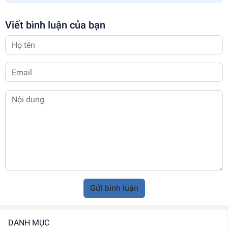
Viết bình luận của bạn
Gửi bình luận
DANH MỤC