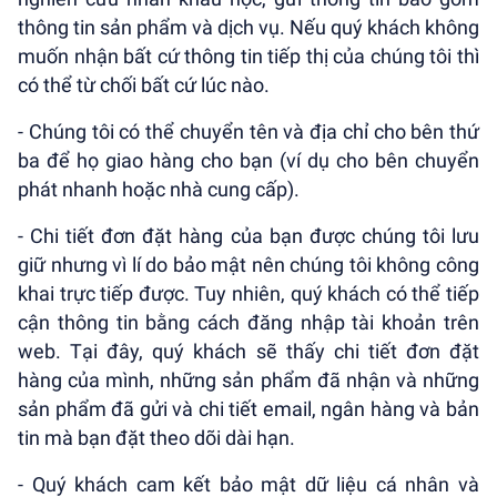
thông tin sản phẩm và dịch vụ. Nếu quý khách không
muốn nhận bất cứ thông tin tiếp thị của chúng tôi thì
có thể từ chối bất cứ lúc nào.
- Chúng tôi có thể chuyển tên và địa chỉ cho bên thứ
ba để họ giao hàng cho bạn (ví dụ cho bên chuyển
phát nhanh hoặc nhà cung cấp).
- Chi tiết đơn đặt hàng của bạn được chúng tôi lưu
giữ nhưng vì lí do bảo mật nên chúng tôi không công
khai trực tiếp được. Tuy nhiên, quý khách có thể tiếp
cận thông tin bằng cách đăng nhập tài khoản trên
web. Tại đây, quý khách sẽ thấy chi tiết đơn đặt
hàng của mình, những sản phẩm đã nhận và những
sản phẩm đã gửi và chi tiết email, ngân hàng và bản
tin mà bạn đặt theo dõi dài hạn.
- Quý khách cam kết bảo mật dữ liệu cá nhân và