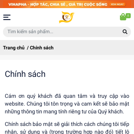
0
Trang chủ
/
Chính sách
Chính sách
Cám ơn quý khách đã quan tâm và truy cập vào
website. Chúng tôi tôn trọng và cam kết sẽ bảo mật
những thông tin mang tính riêng tư của Quý khách.
Chính sách bảo mật sẽ giải thích cách chúng tôi tiếp
nhận, sử dụng và (trong trường hợp nào đó) tiết lộ