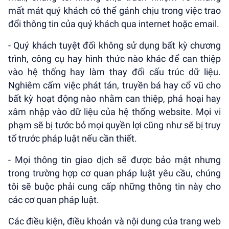
mất mát quý khách có thể gánh chịu trong việc trao
đổi thông tin của quý khách qua internet hoặc email.
- Quý khách tuyệt đối không sử dụng bất kỳ chương
trình, công cụ hay hình thức nào khác để can thiệp
vào hệ thống hay làm thay đổi cấu trúc dữ liệu.
Nghiêm cấm việc phát tán, truyền bá hay cổ vũ cho
bất kỳ hoạt động nào nhằm can thiệp, phá hoại hay
xâm nhập vào dữ liệu của hệ thống website. Mọi vi
phạm sẽ bị tước bỏ mọi quyền lợi cũng như sẽ bị truy
tố trước pháp luật nếu cần thiết.
- Mọi thông tin giao dịch sẽ được bảo mật nhưng
trong trường hợp cơ quan pháp luật yêu cầu, chúng
tôi sẽ buộc phải cung cấp những thông tin này cho
các cơ quan pháp luật.
Các điều kiện, điều khoản và nội dung của trang web