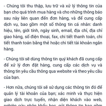
- Chúng tôi thu thập, lưu trữ và xử lý thông tin của
bạn cho quá trình mua hàng và cho những thông báo
sau này liên quan đến đơn hàng, và để cung cấp
dịch vụ, bao gồm một số thông tin cá nhân: danh
hiệu, tên, giới tính, ngày sinh, email, địa chỉ, địa chỉ
giao hàng, số điện thoại, fax, chi tiết thanh toán, chi
tiết thanh toán bằng thẻ hoặc chi tiết tài khoản ngân
hàng.
- Chúng tôi sẽ dùng thông tin quý khách đã cung cấp
để xử lý đơn đặt hàng, cung cấp các dịch vụ và
thông tin yêu cầu thông qua website và theo yêu cầu
của bạn.
- Hơn nữa, chúng tôi sẽ sử dụng các thông tin đó để
quản lý tài khoản của bạn; xác minh và thực hiện
giao dịch trực tuyến, nhận diện khách vào web,
nghiên cứu nhân khẩu học, gửi thông tin bao gồm