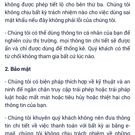
không được phép tiết lộ cho bên thứ ba. Chúng tôi
không chịu bất kỳ trách nhiệm nào cho việc dùng sai
mật khẩu nếu đây không phải lỗi của chúng tôi.
- Chúng tôi có thể dùng thông tin cá nhân của bạn để
nghiên cứu thị trường. mọi thông tin chi tiết sẽ được
ẩn và chỉ được dùng để thống kê. Quý khách có thể
từ chối không tham gia bất cứ lúc nào.
2. Bảo mật
- Chúng tôi có biện pháp thích hợp về kỹ thuật và an
ninh để ngăn chặn truy cập trái phép hoặc trái pháp
luật hoặc mất mát hoặc tiêu hủy hoặc thiệt hại cho
thông tin của bạn.
- Chúng tôi khuyên quý khách không nên đưa thông
tin chi tiết về việc thanh toán với bất kỳ ai bằng e-
mail, chúng tôi không chịu trách nhiệm về những