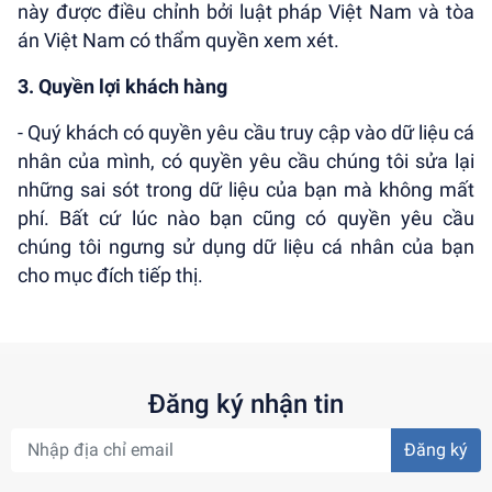
này được điều chỉnh bởi luật pháp Việt Nam và tòa
án Việt Nam có thẩm quyền xem xét.
3. Quyền lợi khách hàng
- Quý khách có quyền yêu cầu truy cập vào dữ liệu cá
nhân của mình, có quyền yêu cầu chúng tôi sửa lại
những sai sót trong dữ liệu của bạn mà không mất
phí. Bất cứ lúc nào bạn cũng có quyền yêu cầu
chúng tôi ngưng sử dụng dữ liệu cá nhân của bạn
cho mục đích tiếp thị.
Đăng ký nhận tin
Đăng ký