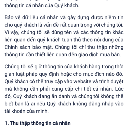
thông tin cá nhân của Quý khách.
Bảo vệ dữ liệu cá nhân và gây dựng được niềm tin
cho quý khách là vấn đề rất quan trọng với chúng tôi.
Vì vậy, chúng tôi sẽ dùng tên và các thông tin khác
liên quan đến quý khách tuân thủ theo nội dung của
Chính sách bảo mật. Chúng tôi chỉ thu thập những
thông tin cần thiết liên quan đến giao dịch mua bán.
Chúng tôi sẽ giữ thông tin của khách hàng trong thời
gian luật pháp quy định hoặc cho mục đích nào đó.
Quý khách có thể truy cập vào website và trình duyệt
mà không cần phải cung cấp chi tiết cá nhân. Lúc
đó, Quý khách đang ẩn danh và chúng tôi không thể
biết bạn là ai nếu Quý khách không đăng nhập vào
tài khoản của mình.
1. Thu thập thông tin cá nhân