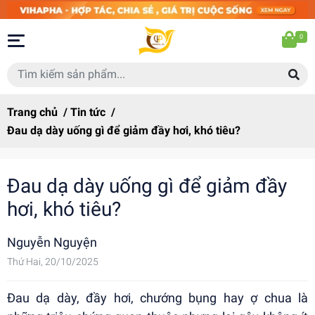
0
Trang chủ
/
Tin tức
/
Đau dạ dày uống gì để giảm đầy hơi, khó tiêu?
Đau dạ dày uống gì để giảm đầy
hơi, khó tiêu?
Nguyễn Nguyện
Thứ Hai, 20/10/2025
Đau dạ dày, đầy hơi, chướng bụng hay ợ chua là