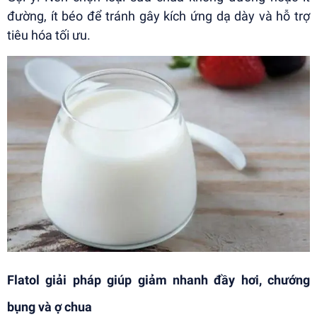
đường, ít béo để tránh gây kích ứng dạ dày và hỗ trợ
tiêu hóa tối ưu.
Flatol giải pháp giúp giảm nhanh đầy hơi, chướng
bụng và ợ chua