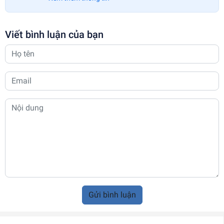
Viết bình luận của bạn
Gửi bình luận