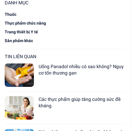
DANH MỤC
Thuốc
Thực phẩm chức năng
Trang thiết bị Y tế
Sản phẩm khác
TIN LIÊN QUAN
Uống Panadol nhiều có sao không? Nguy
cơ tổn thương gan
Các thực phẩm giúp tăng cường sức đề
kháng