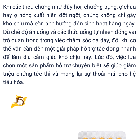
Khi các triệu chứng như đầy hơi, chướng bụng, ợ chua
hay ợ nóng xuất hiện đột ngột, chúng không chỉ gây
khó chịu mà còn ảnh hưởng đến sinh hoạt hàng ngày.
Dù chế độ ăn uống và các thức uống tự nhiên đóng vai
trò quan trọng trong việc chăm sóc dạ dày, đôi khi cơ
thể vẫn cần đến một giải pháp hỗ trợ tác động nhanh
để làm dịu cảm giác khó chịu này. Lúc đó, việc lựa
chọn một sản phẩm hỗ trợ chuyên biệt sẽ giúp giảm
triệu chứng tức thì và mang lại sự thoải mái cho hệ
tiêu hóa.