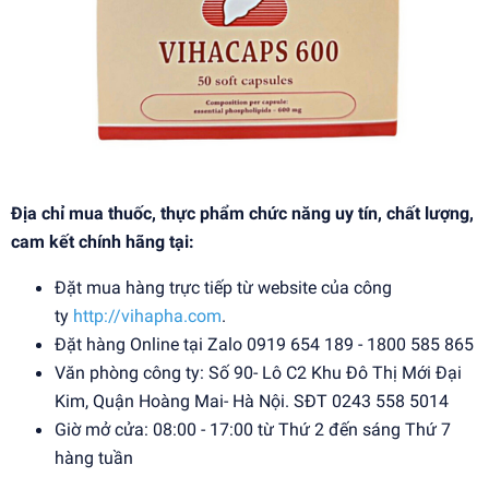
Địa chỉ mua thuốc, thực phẩm chức năng uy tín, chất lượng,
cam kết chính hãng tại:
Đặt mua hàng trực tiếp từ website của công
ty
http://vihapha.com
.
Đặt hàng Online tại Zalo 0919 654 189 - 1800 585 865
Văn phòng công ty: Số 90- Lô C2 Khu Đô Thị Mới Đại
Kim, Quận Hoàng Mai- Hà Nội. SĐT 0243 558 5014
Giờ mở cửa: 08:00 - 17:00 từ Thứ 2 đến sáng Thứ 7
hàng tuần