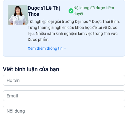
Dược sĩ Lê Thị
Nội dung đã được kiểm
✔
Thoa
duyệt
Tốt nghiệp loại giỏi trường Đại học Y Dược Thái Bình.
Từng tham gia nghiên cứu khoa học đề tài về Dược
liệu. Nhiều năm kinh nghiệm làm việc trong lĩnh vực
Dược phẩm.
Xem thêm thông tin >
Viết bình luận của bạn