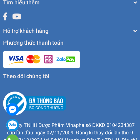
Tìm hiểu thêm
Hỗ trợ khách hàng
Phương thức thanh toán
Theo dõi chúng tôi
Công ty TNHH Dược Phẩm Vihapha số ĐKKD 0104234387
cấp lần đầu ngày 02/11/2009. Đăng kí thay đổi lần thứ 9