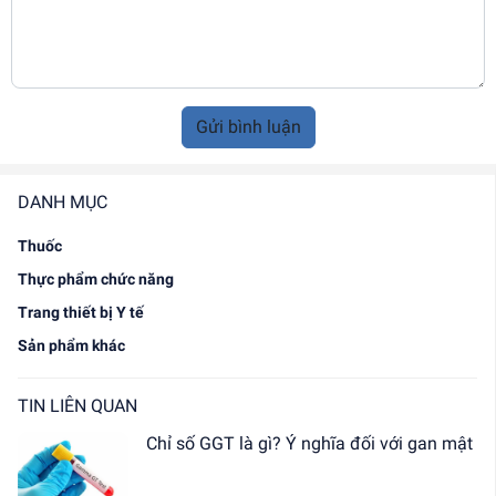
Gửi bình luận
DANH MỤC
Thuốc
Thực phẩm chức năng
Trang thiết bị Y tế
Sản phẩm khác
TIN LIÊN QUAN
Chỉ số GGT là gì? Ý nghĩa đối với gan mật