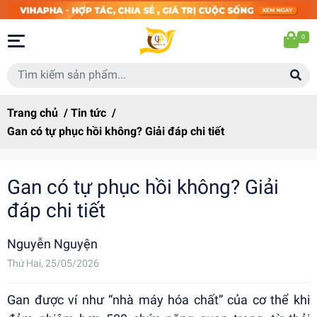
0
Trang chủ
/
Tin tức
/
Gan có tự phục hồi không? Giải đáp chi tiết
Gan có tự phục hồi không? Giải
đáp chi tiết
Nguyễn Nguyện
Thứ Hai, 25/05/2026
Gan được ví như “nhà máy hóa chất” của cơ thể khi