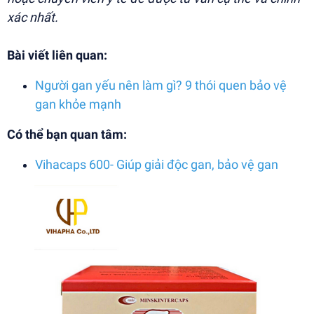
xác nhất.
Bài viết liên quan:
Người gan yếu nên làm gì? 9 thói quen bảo vệ
gan khỏe mạnh
Có thể bạn quan tâm:
Vihacaps 600- Giúp giải độc gan, bảo vệ gan