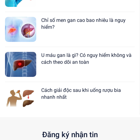
Chỉ số men gan cao bao nhiêu là nguy
hiểm?
U máu gan là gì? Có nguy hiểm không và
cách theo dõi an toàn
Cách giải độc sau khi uống rượu bia
nhanh nhất
Đăng ký nhận tin