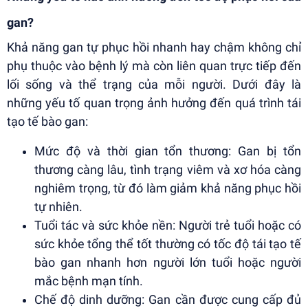
gan?
Khả năng gan tự phục hồi nhanh hay chậm không chỉ
phụ thuộc vào bệnh lý mà còn liên quan trực tiếp đến
lối sống và thể trạng của mỗi người. Dưới đây là
những yếu tố quan trọng ảnh hưởng đến quá trình tái
tạo tế bào gan:
Mức độ và thời gian tổn thương: Gan bị tổn
thương càng lâu, tình trạng viêm và xơ hóa càng
nghiêm trọng, từ đó làm giảm khả năng phục hồi
tự nhiên.
Tuổi tác và sức khỏe nền: Người trẻ tuổi hoặc có
sức khỏe tổng thể tốt thường có tốc độ tái tạo tế
bào gan nhanh hơn người lớn tuổi hoặc người
mắc bệnh mạn tính.
Chế độ dinh dưỡng: Gan cần được cung cấp đủ