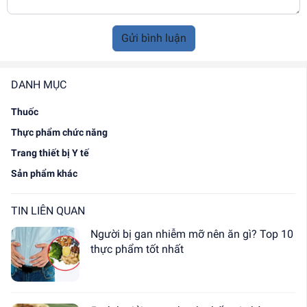
Gửi bình luận
DANH MỤC
Thuốc
Thực phẩm chức năng
Trang thiết bị Y tế
Sản phẩm khác
TIN LIÊN QUAN
Người bị gan nhiễm mỡ nên ăn gì? Top 10
thực phẩm tốt nhất