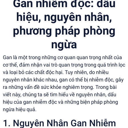
Gan nhiễm độc: dấu
hiệu, nguyên nhân,
phương pháp phòng
ngừa
Gan là một trong những cơ quan quan trọng nhất của
cơ thể, đảm nhận vai trò quan trọng trong quá trình lọc
và loại bỏ các chất độc hại. Tuy nhiên, do nhiều
nguyên nhân khác nhau, gan có thể bị nhiễm độc, gây
ra những vấn đề sức khỏe nghiêm trọng. Trong bài
viết này, chúng ta sẽ tìm hiểu về nguyên nhân, dấu
hiệu của gan nhiễm độc và những biện pháp phòng
ngừa hiệu quả.
1. Nguyên Nhân Gan Nhiễm