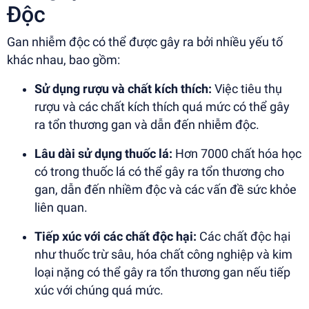
Độc
Gan nhiễm độc có thể được gây ra bởi nhiều yếu tố
khác nhau, bao gồm:
Sử dụng rượu và chất kích thích:
Việc tiêu thụ
rượu và các chất kích thích quá mức có thể gây
ra tổn thương gan và dẫn đến nhiễm độc.
Lâu dài sử dụng thuốc lá:
Hơn 7000 chất hóa học
có trong thuốc lá có thể gây ra tổn thương cho
gan, dẫn đến nhiềm độc và các vấn đề sức khỏe
liên quan.
Tiếp xúc với các chất độc hại:
Các chất độc hại
như thuốc trừ sâu, hóa chất công nghiệp và kim
loại nặng có thể gây ra tổn thương gan nếu tiếp
xúc với chúng quá mức.