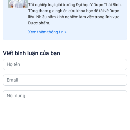
Tốt nghiệp loại giỏi trường Đại học Y Dược Thái Bình.
Từng tham gia nghiên cứu khoa học đề tài về Dược
liệu. Nhiều năm kinh nghiệm làm việc trong lĩnh vực
Dược phẩm.
Xem thêm thông tin >
Viết bình luận của bạn