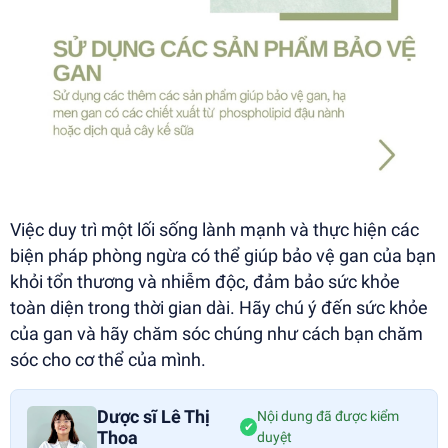
Việc duy trì một lối sống lành mạnh và thực hiện các
biện pháp phòng ngừa có thể giúp bảo vệ gan của bạn
khỏi tổn thương và nhiễm độc, đảm bảo sức khỏe
toàn diện trong thời gian dài. Hãy chú ý đến sức khỏe
của gan và hãy chăm sóc chúng như cách bạn chăm
sóc cho cơ thể của mình.
Dược sĩ Lê Thị
Nội dung đã được kiểm
✔
Thoa
duyệt