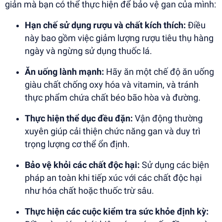
giản mà bạn có thể thực hiện để bảo vệ gan của mình:
Hạn chế sử dụng rượu và chất kích thích:
Điều
này bao gồm việc giảm lượng rượu tiêu thụ hàng
ngày và ngừng sử dụng thuốc lá.
Ăn uống lành mạnh:
Hãy ăn một chế độ ăn uống
giàu chất chống oxy hóa và vitamin, và tránh
thực phẩm chứa chất béo bão hòa và đường.
Thực hiện thể dục đều đặn:
Vận động thường
xuyên giúp cải thiện chức năng gan và duy trì
trọng lượng cơ thể ổn định.
Bảo vệ khỏi các chất độc hại:
Sử dụng các biện
pháp an toàn khi tiếp xúc với các chất độc hại
như hóa chất hoặc thuốc trừ sâu.
Thực hiện các cuộc kiểm tra sức khỏe định kỳ: