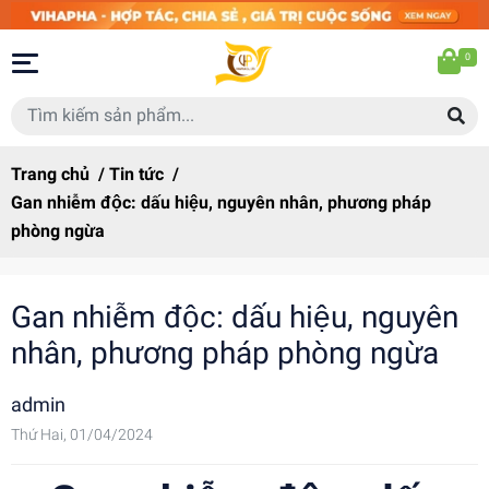
0
Trang chủ
/
Tin tức
/
Gan nhiễm độc: dấu hiệu, nguyên nhân, phương pháp
phòng ngừa
Gan nhiễm độc: dấu hiệu, nguyên
nhân, phương pháp phòng ngừa
admin
Thứ Hai, 01/04/2024