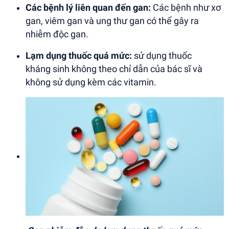
Các bệnh lý liên quan đến gan:
Các bệnh như xơ
gan, viêm gan và ung thư gan có thể gây ra
nhiễm độc gan.
Lạm dụng thuốc quá mức:
sử dụng thuốc
kháng sinh không theo chỉ dẫn của bác sĩ và
không sử dụng kèm các vitamin.