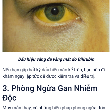
Dấu hiệu vàng da vàng mắt do Bilirubin
Nếu bạn gặp bất kỳ dấu hiệu nào kể trên, bạn nên đi
khám ngay lập tức để được kiểm tra và điều trị.
3. Phòng Ngừa Gan Nhiễm
Độc
May mắn thay, có những biện pháp phòng ngừa đơn