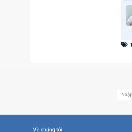
Về chúng tôi