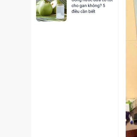
cho gan không? 5
điều cần biết