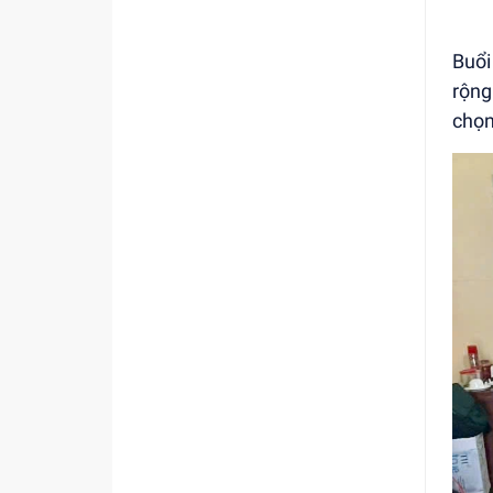
Buổi
rộng
chọn