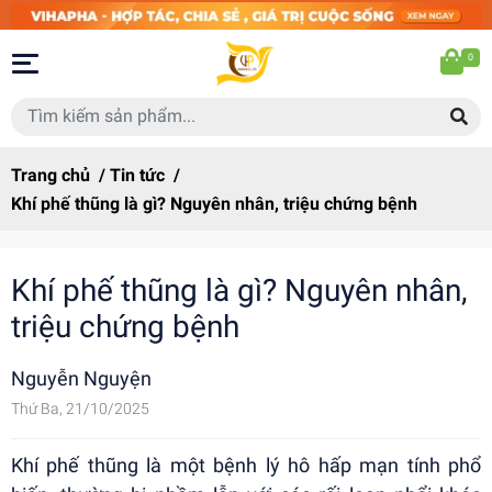
0
Trang chủ
/
Tin tức
/
Khí phế thũng là gì? Nguyên nhân, triệu chứng bệnh
Khí phế thũng là gì? Nguyên nhân,
triệu chứng bệnh
Nguyễn Nguyện
Thứ Ba, 21/10/2025
Khí phế thũng là một bệnh lý hô hấp mạn tính phổ