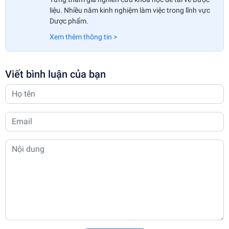
liệu. Nhiều năm kinh nghiệm làm việc trong lĩnh vực
Dược phẩm.
Xem thêm thông tin >
Viết bình luận của bạn