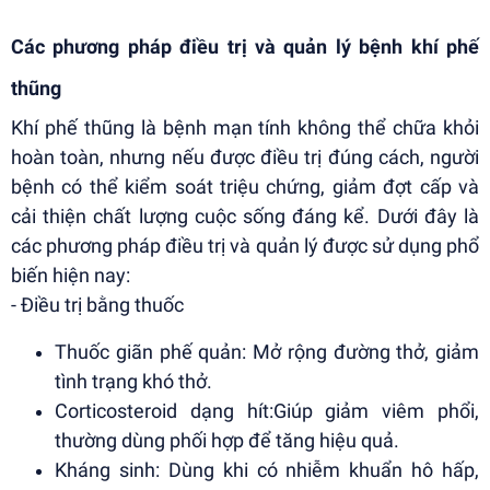
Các phương pháp điều trị và quản lý bệnh khí phế
thũng
Khí phế thũng là bệnh mạn tính không thể chữa khỏi
hoàn toàn, nhưng nếu được điều trị đúng cách, người
bệnh có thể kiểm soát triệu chứng, giảm đợt cấp và
cải thiện chất lượng cuộc sống đáng kể. Dưới đây là
các phương pháp điều trị và quản lý được sử dụng phổ
biến hiện nay:
- Điều trị bằng thuốc
Thuốc giãn phế quản: Mở rộng đường thở, giảm
tình trạng khó thở.
Corticosteroid dạng hít:Giúp giảm viêm phổi,
thường dùng phối hợp để tăng hiệu quả.
Kháng sinh: Dùng khi có nhiễm khuẩn hô hấp,