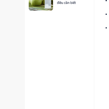
điều cần biết