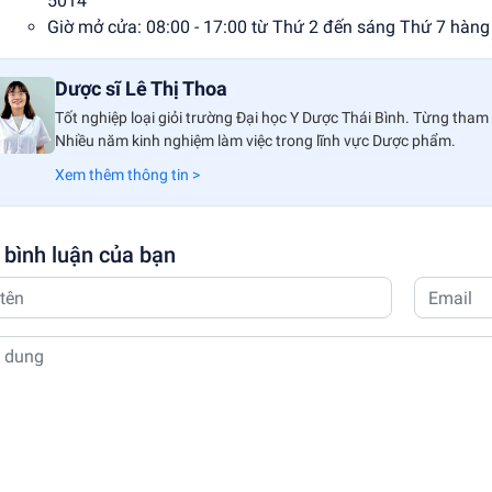
5014
Giờ mở cửa: 08:00 - 17:00 từ Thứ 2 đến sáng Thứ 7 hàng
Dược sĩ Lê Thị Thoa
Tốt nghiệp loại giỏi trường Đại học Y Dược Thái Bình. Từng tham 
Nhiều năm kinh nghiệm làm việc trong lĩnh vực Dược phẩm.
Xem thêm thông tin >
 bình luận của bạn