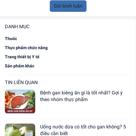
Gửi bình luận
DANH MỤC
Thuốc
Thực phẩm chức năng
Trang thiết bị Y tế
Sản phẩm khác
TIN LIÊN QUAN
Bệnh gan kiêng ăn gì là tốt nhất? Gợi ý
theo nhóm thực phẩm
Uống nước dừa có tốt cho gan không? 5
điều cần biết