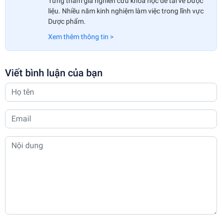
Từng tham gia nghiên cứu khoa học đề tài về Dược
liệu. Nhiều năm kinh nghiệm làm việc trong lĩnh vực
Dược phẩm.
Xem thêm thông tin >
Viết bình luận của bạn