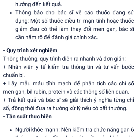
hưởng đến kết quả.
Thông báo cho bác sĩ về các thuốc đang sử
dụng: Một số thuốc điều trị mạn tính hoặc thuốc
giảm đau có thể làm thay đổi men gan, bác sĩ
cần nắm rõ để đánh giá chính xác.
- Quy trình xét nghiệm
Thông thường, quy trình diễn ra nhanh và đơn giản:
+ Nhân viên y tế kiểm tra thông tin và tư vấn bước
chuẩn bị.
+ Lấy mẫu máu tĩnh mạch để phân tích các chỉ số
men gan, bilirubin, protein và các thông số liên quan.
+ Trả kết quả và bác sĩ sẽ giải thích ý nghĩa từng chỉ
số, đồng thời đưa ra hướng xử lý nếu có bất thường.
- Tần suất thực hiện
Người khỏe mạnh: Nên kiểm tra chức năng gan 6