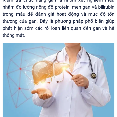
nhằm đo lường nồng độ protein, men gan và bilirubin
trong máu để đánh giá hoạt động và mức độ tổn
thương của gan. Đây là phương pháp phổ biến giúp
phát hiện sớm các rối loạn liên quan đến gan và hệ
thống mật.