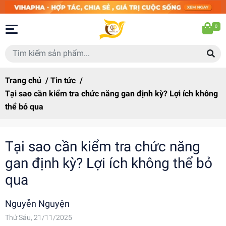
0
Trang chủ
/
Tin tức
/
Tại sao cần kiểm tra chức năng gan định kỳ? Lợi ích không
thể bỏ qua
Tại sao cần kiểm tra chức năng
gan định kỳ? Lợi ích không thể bỏ
qua
Nguyễn Nguyện
Thứ Sáu, 21/11/2025