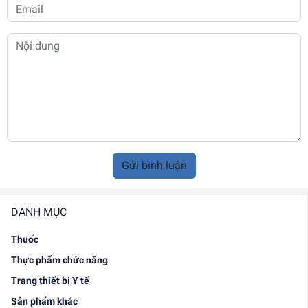
Gửi bình luận
DANH MỤC
Thuốc
Thực phẩm chức năng
Trang thiết bị Y tế
Sản phẩm khác