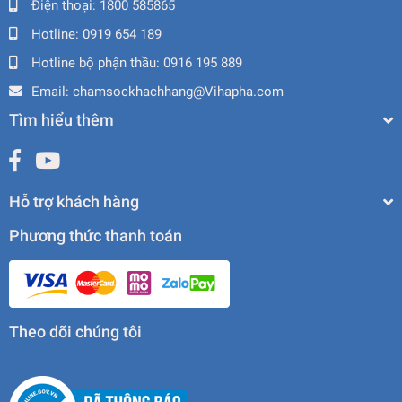
Điện thoại:
1800 585865
Hotline:
0919 654 189
Hotline bộ phận thầu:
0916 195 889
Email:
chamsockhachhang@Vihapha.com
Tìm hiểu thêm
Hỗ trợ khách hàng
Phương thức thanh toán
Theo dõi chúng tôi