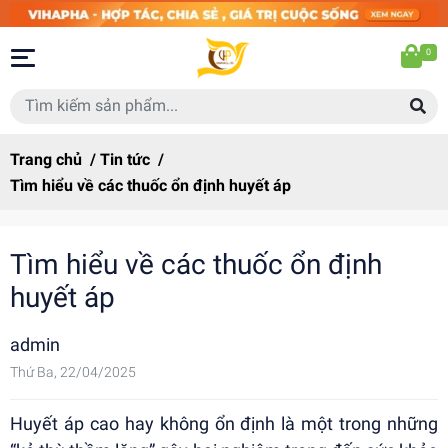
0
Trang chủ
/
Tin tức
/
Tìm hiểu về các thuốc ổn định huyết áp
Tìm hiểu về các thuốc ổn định
huyết áp
admin
Thứ Ba, 22/04/2025
Huyết áp cao hay không ổn định là một trong những