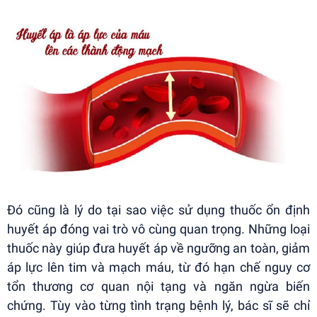
Đó cũng là lý do tại sao việc sử dụng thuốc ổn định
huyết áp đóng vai trò vô cùng quan trọng. Những loại
thuốc này giúp đưa huyết áp về ngưỡng an toàn, giảm
áp lực lên tim và mạch máu, từ đó hạn chế nguy cơ
tổn thương cơ quan nội tạng và ngăn ngừa biến
chứng. Tùy vào từng tình trạng bệnh lý, bác sĩ sẽ chỉ