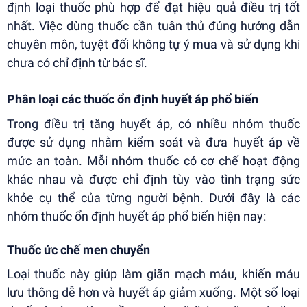
định loại thuốc phù hợp để đạt hiệu quả điều trị tốt
nhất. Việc dùng thuốc cần tuân thủ đúng hướng dẫn
chuyên môn, tuyệt đối không tự ý mua và sử dụng khi
chưa có chỉ định từ bác sĩ.
Phân loại các thuốc ổn định huyết áp phổ biến
Trong điều trị tăng huyết áp, có nhiều nhóm thuốc
được sử dụng nhằm kiểm soát và đưa huyết áp về
mức an toàn. Mỗi nhóm thuốc có cơ chế hoạt động
khác nhau và được chỉ định tùy vào tình trạng sức
khỏe cụ thể của từng người bệnh. Dưới đây là các
nhóm thuốc ổn định huyết áp phổ biến hiện nay:
Thuốc ức chế men chuyển
Loại thuốc này giúp làm giãn mạch máu, khiến máu
lưu thông dễ hơn và huyết áp giảm xuống. Một số loại