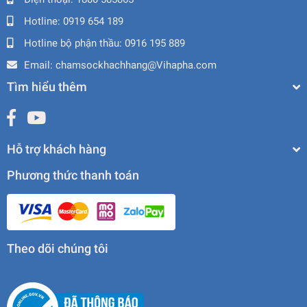
Hotline:
0919 654 189
Hotline bộ phận thầu:
0916 195 889
Email:
chamsockhachhang@Vihapha.com
Tìm hiểu thêm
Hỗ trợ khách hàng
Phương thức thanh toán
Theo dõi chúng tôi