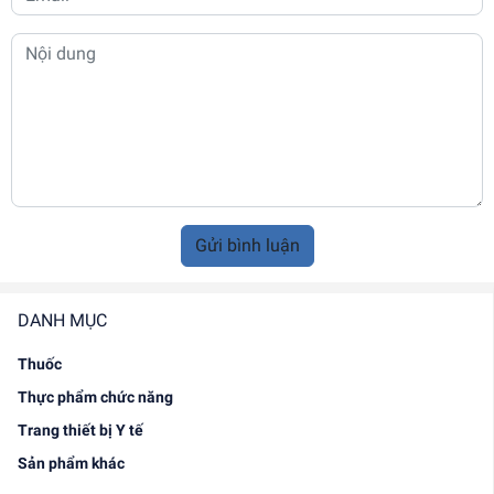
Gửi bình luận
DANH MỤC
Thuốc
Thực phẩm chức năng
Trang thiết bị Y tế
Sản phẩm khác