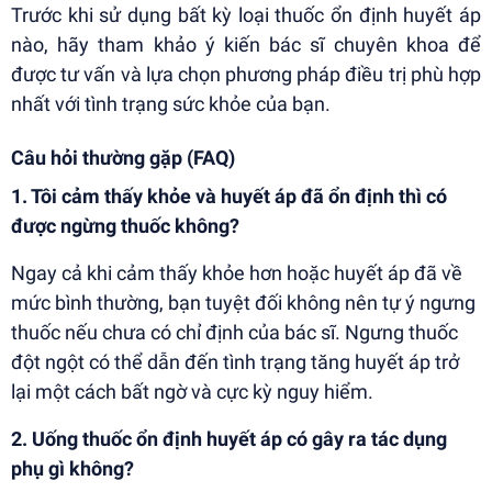
Trước khi sử dụng bất kỳ loại thuốc ổn định huyết áp
nào, hãy tham khảo ý kiến bác sĩ chuyên khoa để
được tư vấn và lựa chọn phương pháp điều trị phù hợp
nhất với tình trạng sức khỏe của bạn.
Câu hỏi thường gặp (FAQ)
1. Tôi cảm thấy khỏe và huyết áp đã ổn định thì có
được ngừng thuốc không?
Ngay cả khi cảm thấy khỏe hơn hoặc huyết áp đã về
mức bình thường, bạn tuyệt đối không nên tự ý ngưng
thuốc nếu chưa có chỉ định của bác sĩ. Ngưng thuốc
đột ngột có thể dẫn đến tình trạng tăng huyết áp trở
lại một cách bất ngờ và cực kỳ nguy hiểm.
2. Uống thuốc ổn định huyết áp có gây ra tác dụng
phụ gì không?