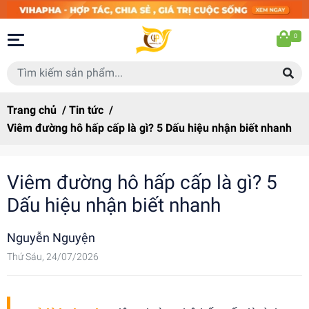
0
Trang chủ
/
Tin tức
/
Viêm đường hô hấp cấp là gì? 5 Dấu hiệu nhận biết nhanh
Viêm đường hô hấp cấp là gì? 5
Dấu hiệu nhận biết nhanh
Nguyễn Nguyện
Thứ Sáu, 24/07/2026