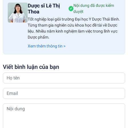
Dược sĩ Lê Thị
Nội dung đã được kiểm
✔
Thoa
duyệt
Tốt nghiệp loại giỏi trường Đại học Y Dược Thái Bình.
Từng tham gia nghiên cứu khoa học đề tài về Dược
liệu. Nhiều năm kinh nghiệm làm việc trong lĩnh vực
Dược phẩm.
Xem thêm thông tin >
Viết bình luận của bạn