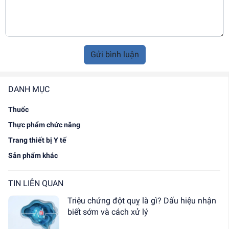
Gửi bình luận
DANH MỤC
Thuốc
Thực phẩm chức năng
Trang thiết bị Y tế
Sản phẩm khác
TIN LIÊN QUAN
Triệu chứng đột quỵ là gì? Dấu hiệu nhận
biết sớm và cách xử lý