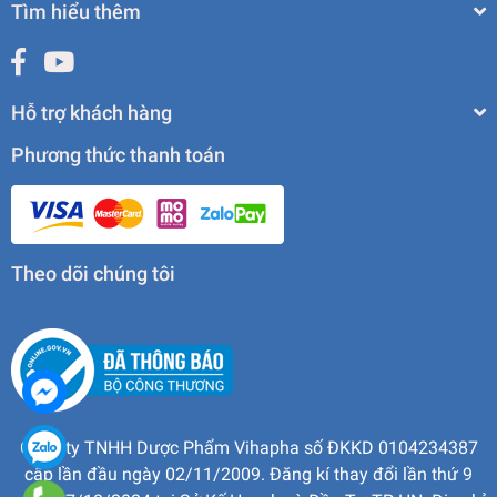
Tìm hiểu thêm
Hỗ trợ khách hàng
Phương thức thanh toán
Theo dõi chúng tôi
Công ty TNHH Dược Phẩm Vihapha số ĐKKD 0104234387
cấp lần đầu ngày 02/11/2009. Đăng kí thay đổi lần thứ 9