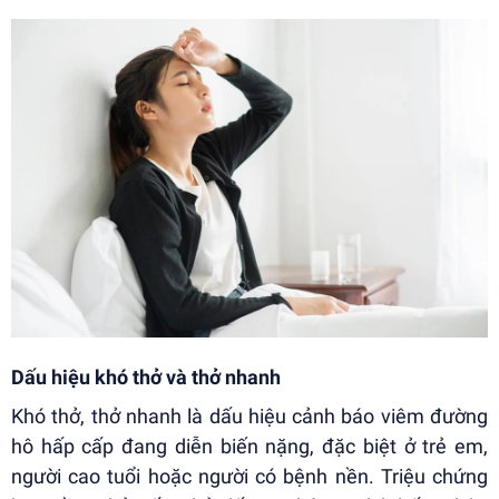
Dấu hiệu khó thở và thở nhanh
Khó thở, thở nhanh là dấu hiệu cảnh báo viêm đường
hô hấp cấp đang diễn biến nặng, đặc biệt ở trẻ em,
người cao tuổi hoặc người có bệnh nền. Triệu chứng