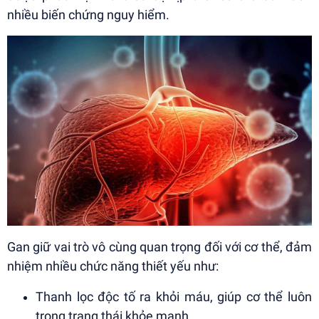
nhiều biến chứng nguy hiểm.
Gan giữ vai trò vô cùng quan trọng đối với cơ thể, đảm
nhiệm nhiều chức năng thiết yếu như:
Thanh lọc độc tố ra khỏi máu, giúp cơ thể luôn
trong trạng thái khỏe mạnh.