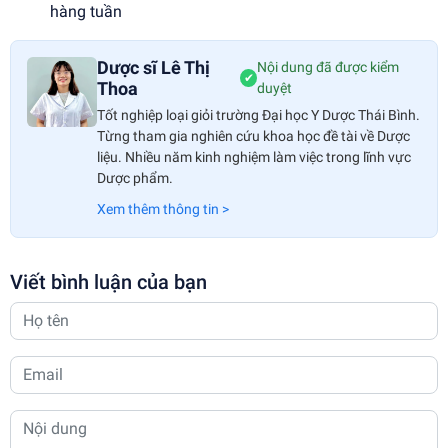
hàng tuần
Dược sĩ Lê Thị
Nội dung đã được kiểm
✔
Thoa
duyệt
Tốt nghiệp loại giỏi trường Đại học Y Dược Thái Bình.
Từng tham gia nghiên cứu khoa học đề tài về Dược
liệu. Nhiều năm kinh nghiệm làm việc trong lĩnh vực
Dược phẩm.
Xem thêm thông tin >
Viết bình luận của bạn