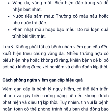
Vàng da, vàng mắt: Biểu hiện đặc trưng và dễ
nhận biết nhất.
Nước tiểu sẫm màu: Thường có màu nâu hoặc
như nước trà đặc.
Phân nhạt màu hoặc bạc màu: Do rối loạn quá
trình bài tiết mật.
Lưu ý: Không phải tất cả bệnh nhân viêm gan cấp đều
xuất hiện triệu chứng vàng da. Nhiều trường hợp có
biểu hiện nhẹ hoặc không rõ ràng, khiến bệnh dễ bị bỏ
sót nếu không được xét nghiệm và chẩn đoán kịp thời.
Cách phòng ngừa viêm gan cấp hiệu quả
Viêm gan cấp là bệnh lý nguy hiểm, có thể tiến triển
nhanh và gây biến chứng nặng nề nếu không được
phát hiện và điều trị kịp thời. Tuy nhiên, tin vui là bệnh
hoàn toàn có thể phòng tránh nếu bạn chủ động bảo