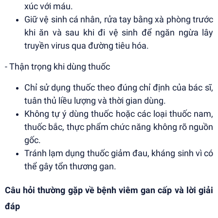
xúc với máu.
Giữ vệ sinh cá nhân, rửa tay bằng xà phòng trước
khi ăn và sau khi đi vệ sinh để ngăn ngừa lây
truyền virus qua đường tiêu hóa.
- Thận trọng khi dùng thuốc
Chỉ sử dụng thuốc theo đúng chỉ định của bác sĩ,
tuân thủ liều lượng và thời gian dùng.
Không tự ý dùng thuốc hoặc các loại thuốc nam,
thuốc bắc, thực phẩm chức năng không rõ nguồn
gốc.
Tránh lạm dụng thuốc giảm đau, kháng sinh vì có
thể gây tổn thương gan.
Câu hỏi thường gặp về bệnh viêm gan cấp và lời giải
đáp