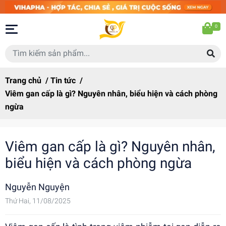
0
Trang chủ
/
Tin tức
/
Viêm gan cấp là gì? Nguyên nhân, biểu hiện và cách phòng
ngừa
Viêm gan cấp là gì? Nguyên nhân,
biểu hiện và cách phòng ngừa
Nguyễn Nguyện
Thứ Hai, 11/08/2025