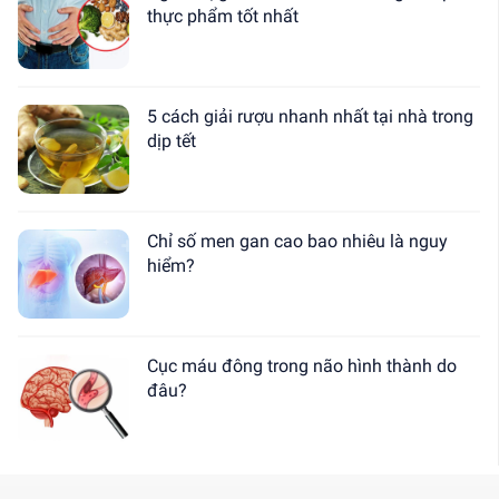
thực phẩm tốt nhất
5 cách giải rượu nhanh nhất tại nhà trong
dịp tết
Chỉ số men gan cao bao nhiêu là nguy
hiểm?
Cục máu đông trong não hình thành do
đâu?