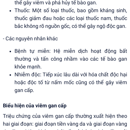
thể gây viêm và phá hủy tế bào gan.
Thuốc: Một số loại thuốc, bao gồm kháng sinh,
thuốc giảm đau hoặc các loại thuốc nam, thuốc
bắc không rõ nguồn gốc, có thể gây ngộ độc gan.
- Các nguyên nhân khác
Bệnh tự miễn: Hệ miễn dịch hoạt động bất
thường và tấn công nhầm vào các tế bào gan
khỏe mạnh.
Nhiễm độc: Tiếp xúc lâu dài với hóa chất độc hại
hoặc độc tố từ nấm mốc cũng có thể gây viêm
gan cấp.
Biểu hiện của viêm gan cấp
Triệu chứng của viêm gan cấp thường xuất hiện theo
hai giai đoạn: giai đoạn tiền vàng da và giai đoạn vàng