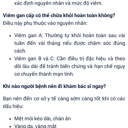
xác định nguyên nhân và mức độ viêm.
Viêm gan cấp có thể chữa khỏi hoàn toàn không?
Điều này phụ thuộc vào nguyên nhân:
Viêm gan A: Thường tự khỏi hoàn toàn sau vài
tuần đến vài tháng nếu được chăm sóc đúng
cách.
Viêm gan B và C: Cần điều trị đặc hiệu và theo
dõi lâu dài để tránh biến chứng và hạn chế nguy
cơ chuyển thành mạn tính.
Khi nào người bệnh nên đi khám bác sĩ ngay?
Bạn nên đến cơ sở y tế càng sớm càng tốt khi có các
dấu hiệu:
Mệt mỏi kéo dài, chán ăn
Vàng da, vàng mắt