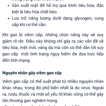
Sản xuất mật để hỗ trợ quá trình tiêu hóa, đặc
biệt là tiêu hóa chất béo.
Lưu trữ năng lượng dưới dạng glycogen, cung
cấp khi cơ thể cần.
Khi gan bị viêm cấp, những chức năng này sẽ suy
giảm rõ rệt. Điều này không chỉ gây ra các vấn đề về
tiêu hóa, mệt mỏi, vàng da mà còn có thể dẫn tới suy
gan cấp một tình trạng nguy hiểm đe dọa trực tiếp
đến tính mạng.
Nguyên nhân gây viêm gan cấp
Viêm gan cấp có thể xuất phát từ nhiều nguyên nhân
khác nhau, trong đó phổ biến nhất là do virus. Ngoài
ra, rượu, thuốc và một số yếu tố khác cũng có thể gây
tổn thương gan nghiêm trọng.