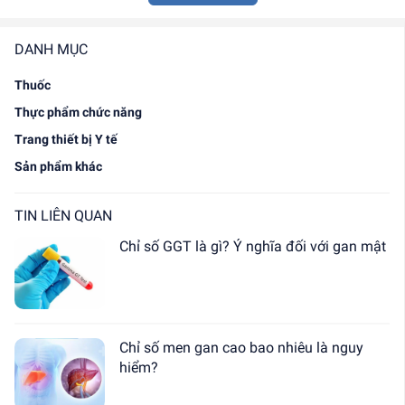
DANH MỤC
Thuốc
Thực phẩm chức năng
Trang thiết bị Y tế
Sản phẩm khác
TIN LIÊN QUAN
Chỉ số GGT là gì? Ý nghĩa đối với gan mật
Chỉ số men gan cao bao nhiêu là nguy
hiểm?