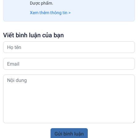
Dược phẩm.
Xem thêm thông tin >
Viết bình luận của bạn
Gửi bình luận