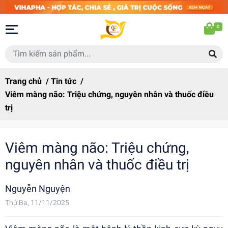
0
Trang chủ
/
Tin tức
/
Viêm màng não: Triệu chứng, nguyên nhân và thuốc điều
trị
Viêm màng não: Triệu chứng,
nguyên nhân và thuốc điều trị
Nguyễn Nguyện
Thứ Ba, 11/11/2025