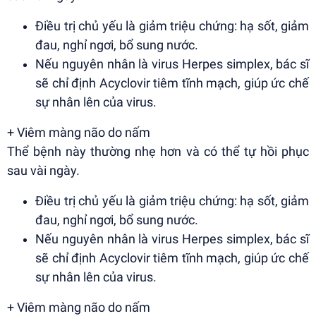
Điều trị chủ yếu là giảm triệu chứng: hạ sốt, giảm
đau, nghỉ ngơi, bổ sung nước.
Nếu nguyên nhân là virus Herpes simplex, bác sĩ
sẽ chỉ định Acyclovir tiêm tĩnh mạch, giúp ức chế
sự nhân lên của virus.
+ Viêm màng não do nấm
Thể bệnh này thường nhẹ hơn và có thể tự hồi phục
sau vài ngày.
Điều trị chủ yếu là giảm triệu chứng: hạ sốt, giảm
đau, nghỉ ngơi, bổ sung nước.
Nếu nguyên nhân là virus Herpes simplex, bác sĩ
sẽ chỉ định Acyclovir tiêm tĩnh mạch, giúp ức chế
sự nhân lên của virus.
+ Viêm màng não do nấm