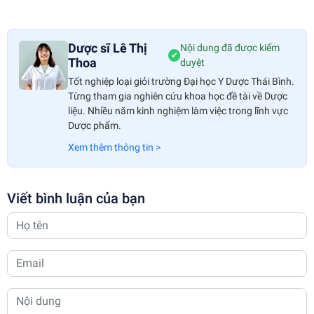
Dược sĩ Lê Thị
Nội dung đã được kiểm
✔
Thoa
duyệt
Tốt nghiệp loại giỏi trường Đại học Y Dược Thái Bình.
Từng tham gia nghiên cứu khoa học đề tài về Dược
liệu. Nhiều năm kinh nghiệm làm việc trong lĩnh vực
Dược phẩm.
Xem thêm thông tin >
Viết bình luận của bạn