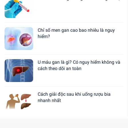
Chỉ số men gan cao bao nhiêu là nguy
hiểm?
U máu gan là gì? Có nguy hiểm không và
cách theo dõi an toàn
Cách giải độc sau khi uống rượu bia
nhanh nhất