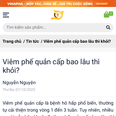
0
Trang chủ
/
Tin tức
/
Viêm phế quản cấp bao lâu thì khỏi?
Viêm phế quản cấp bao lâu thì
khỏi?
Nguyễn Nguyện
Thứ Ba, 07/10/2025
Viêm phế quản cấp là bệnh hô hấp phổ biến, thường
tự cải thiện trong vòng 1 đến 3 tuần. Tuy nhiên, nhiều