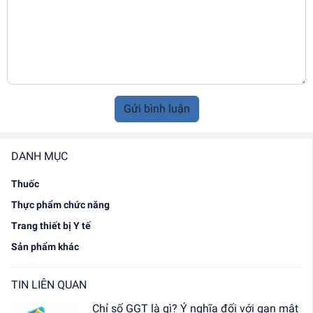
Gửi bình luận
DANH MỤC
Thuốc
Thực phẩm chức năng
Trang thiết bị Y tế
Sản phẩm khác
TIN LIÊN QUAN
Chỉ số GGT là gì? Ý nghĩa đối với gan mật