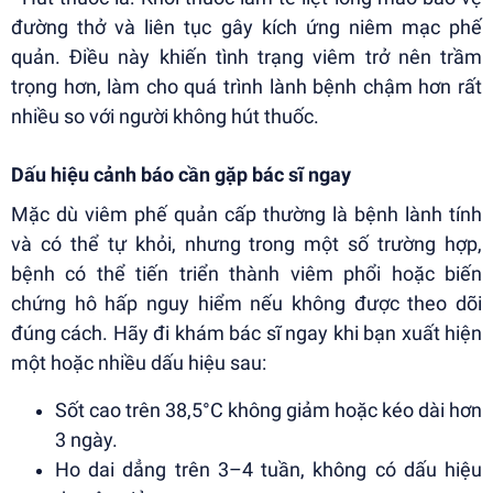
đường thở và liên tục gây kích ứng niêm mạc phế
quản. Điều này khiến tình trạng viêm trở nên trầm
trọng hơn, làm cho quá trình lành bệnh chậm hơn rất
nhiều so với người không hút thuốc.
Dấu hiệu cảnh báo cần gặp bác sĩ ngay
Mặc dù viêm phế quản cấp thường là bệnh lành tính
và có thể tự khỏi, nhưng trong một số trường hợp,
bệnh có thể tiến triển thành viêm phổi hoặc biến
chứng hô hấp nguy hiểm nếu không được theo dõi
đúng cách. Hãy đi khám bác sĩ ngay khi bạn xuất hiện
một hoặc nhiều dấu hiệu sau:
Sốt cao trên 38,5°C không giảm hoặc kéo dài hơn
3 ngày.
Ho dai dẳng trên 3–4 tuần, không có dấu hiệu