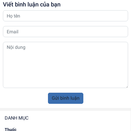
Viết bình luận của bạn
Gửi bình luận
DANH MỤC
Thuốc