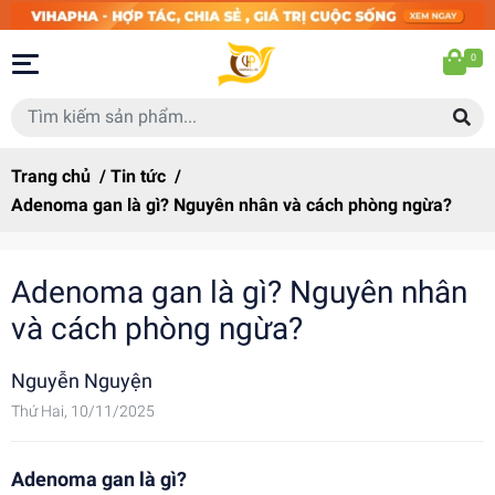
0
Trang chủ
/
Tin tức
/
Adenoma gan là gì? Nguyên nhân và cách phòng ngừa?
Adenoma gan là gì? Nguyên nhân
và cách phòng ngừa?
Nguyễn Nguyện
Thứ Hai, 10/11/2025
Adenoma gan là gì?