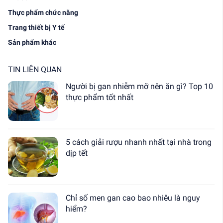
Thực phẩm chức năng
Trang thiết bị Y tế
Sản phẩm khác
TIN LIÊN QUAN
Người bị gan nhiễm mỡ nên ăn gì? Top 10
thực phẩm tốt nhất
5 cách giải rượu nhanh nhất tại nhà trong
dịp tết
Chỉ số men gan cao bao nhiêu là nguy
hiểm?