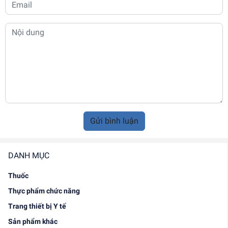
Gửi bình luận
DANH MỤC
Thuốc
Thực phẩm chức năng
Trang thiết bị Y tế
Sản phẩm khác