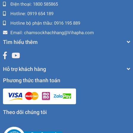
Điện thoại:
1800 585865
Hotline:
0919 654 189
Hotline bộ phận thầu:
0916 195 889
Email:
chamsockhachhang@Vihapha.com
Tìm hiểu thêm
Hỗ trợ khách hàng
Phương thức thanh toán
Theo dõi chúng tôi