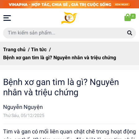
0
Trang chủ
/
Tin tức
/
Bệnh xơ gan tim là gì? Nguyên nhân và triệu chứng
Bệnh xơ gan tim là gì? Nguyên
nhân và triệu chứng
Nguyễn Nguyện
Thứ Sáu, 05/12/2025
Tim và gan có mối liên quan chặt chẽ trong hoạt động