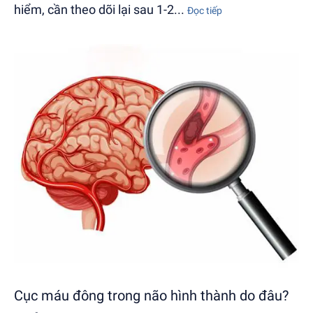
hiểm, cần theo dõi lại sau 1-2...
Đọc tiếp
Cục máu đông trong não hình thành do đâu?