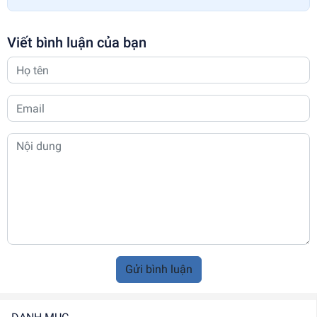
Viết bình luận của bạn
Gửi bình luận