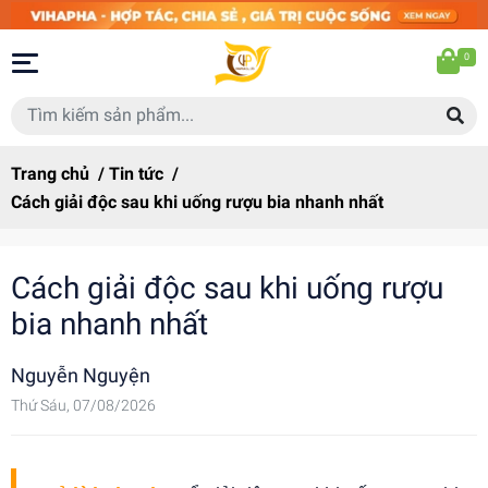
0
Trang chủ
/
Tin tức
/
Cách giải độc sau khi uống rượu bia nhanh nhất
Cách giải độc sau khi uống rượu
bia nhanh nhất
Nguyễn Nguyện
Thứ Sáu, 07/08/2026