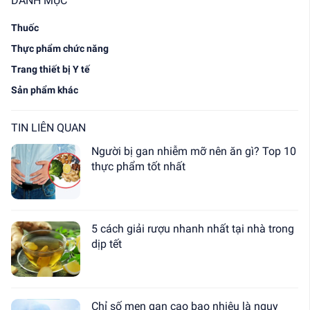
DANH MỤC
Thuốc
Thực phẩm chức năng
Trang thiết bị Y tế
Sản phẩm khác
TIN LIÊN QUAN
Người bị gan nhiễm mỡ nên ăn gì? Top 10
thực phẩm tốt nhất
5 cách giải rượu nhanh nhất tại nhà trong
dịp tết
Chỉ số men gan cao bao nhiêu là nguy