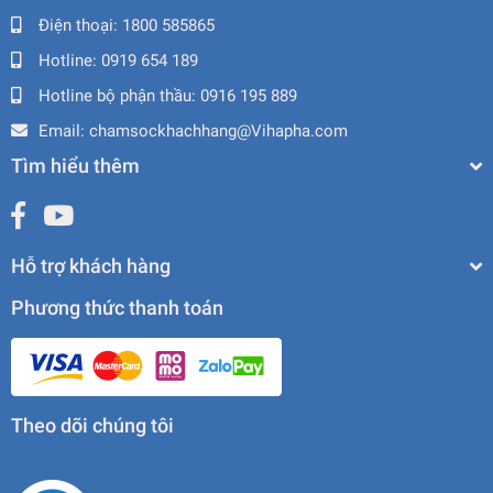
Điện thoại:
1800 585865
Hotline:
0919 654 189
Hotline bộ phận thầu:
0916 195 889
Email:
chamsockhachhang@Vihapha.com
Tìm hiểu thêm
Hỗ trợ khách hàng
Phương thức thanh toán
Theo dõi chúng tôi