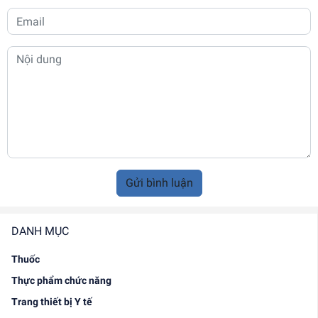
Gửi bình luận
DANH MỤC
Thuốc
Thực phẩm chức năng
Trang thiết bị Y tế