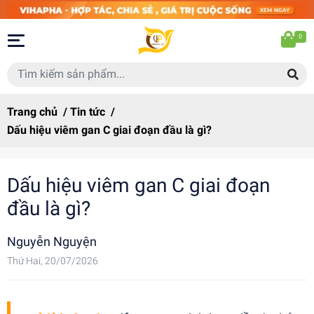
0
Trang chủ
/
Tin tức
/
Dấu hiệu viêm gan C giai đoạn đầu là gì?
Dấu hiệu viêm gan C giai đoạn
đầu là gì?
Nguyễn Nguyện
Thứ Hai, 20/07/2026