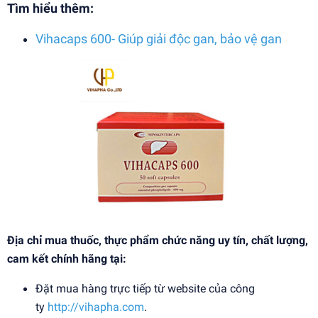
Tìm hiểu thêm:
Vihacaps 600- Giúp giải độc gan, bảo vệ gan
Địa chỉ mua thuốc, thực phẩm chức năng uy tín, chất lượng,
cam kết chính hãng tại:
Đặt mua hàng trực tiếp từ website của công
ty
http://vihapha.com
.