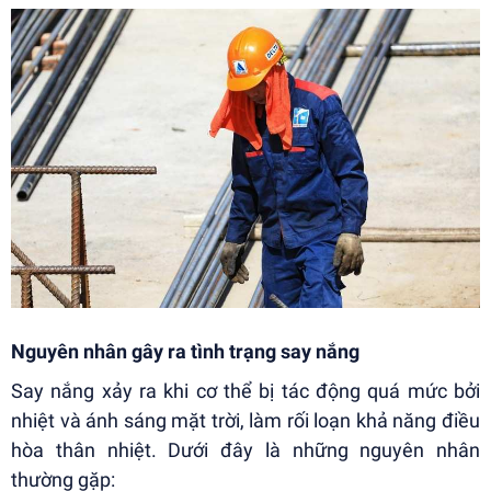
Nguyên nhân gây ra tình trạng say nắng
Say nắng xảy ra khi cơ thể bị tác động quá mức bởi
nhiệt và ánh sáng mặt trời, làm rối loạn khả năng điều
hòa thân nhiệt. Dưới đây là những nguyên nhân
thường gặp: