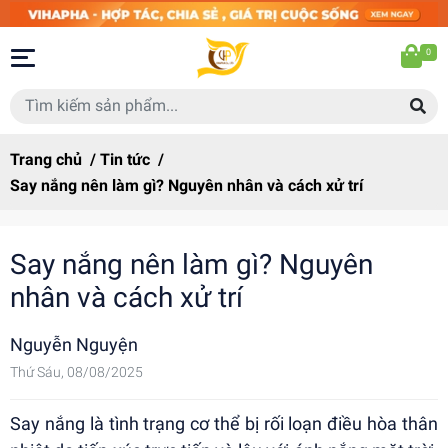
0
Trang chủ
/
Tin tức
/
Say nắng nên làm gì? Nguyên nhân và cách xử trí
Say nắng nên làm gì? Nguyên
nhân và cách xử trí
Nguyễn Nguyện
Thứ Sáu, 08/08/2025
Say nắng là tình trạng cơ thể bị rối loạn điều hòa thân