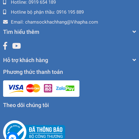
Hotline:
0919 654 189
Hotline bộ phận thầu:
0916 195 889
Email:
chamsockhachhang@Vihapha.com
Tìm hiểu thêm
Hỗ trợ khách hàng
Phương thức thanh toán
Theo dõi chúng tôi