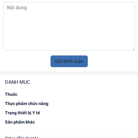
Gửi bình luận
DANH MỤC
Thuốc
Thực phẩm chức năng
Trang thiết bị Y tế
Sản phẩm khác