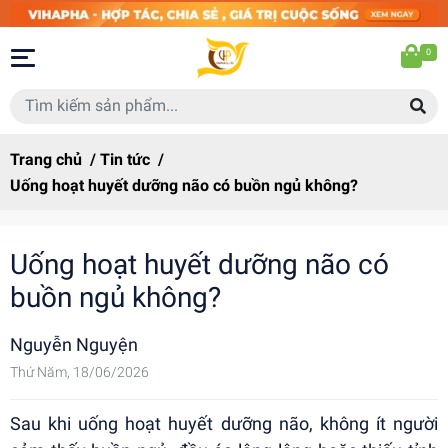
0
Trang chủ
/
Tin tức
/
Uống hoạt huyết dưỡng não có buồn ngủ không?
Uống hoạt huyết dưỡng não có
buồn ngủ không?
Nguyễn Nguyện
Thứ Năm, 18/06/2026
Sau khi uống hoạt huyết dưỡng não, không ít người