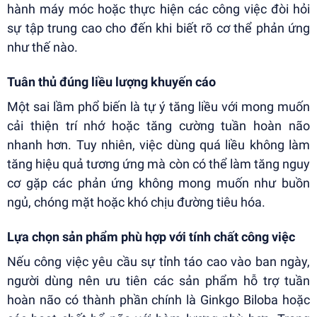
hành máy móc hoặc thực hiện các công việc đòi hỏi
sự tập trung cao cho đến khi biết rõ cơ thể phản ứng
như thế nào.
Tuân thủ đúng liều lượng khuyến cáo
Một sai lầm phổ biến là tự ý tăng liều với mong muốn
cải thiện trí nhớ hoặc tăng cường tuần hoàn não
nhanh hơn. Tuy nhiên, việc dùng quá liều không làm
tăng hiệu quả tương ứng mà còn có thể làm tăng nguy
cơ gặp các phản ứng không mong muốn như buồn
ngủ, chóng mặt hoặc khó chịu đường tiêu hóa.
Lựa chọn sản phẩm phù hợp với tính chất công việc
Nếu công việc yêu cầu sự tỉnh táo cao vào ban ngày,
người dùng nên ưu tiên các sản phẩm hỗ trợ tuần
hoàn não có thành phần chính là Ginkgo Biloba hoặc