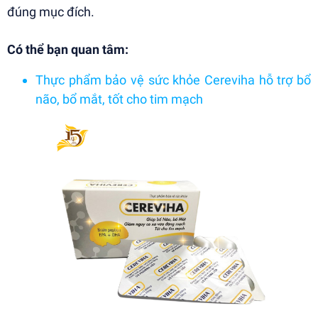
đúng mục đích.
Có thể bạn quan tâm:
Thực phẩm bảo vệ sức khỏe Cereviha hỗ trợ bổ
não, bổ mắt, tốt cho tim mạch