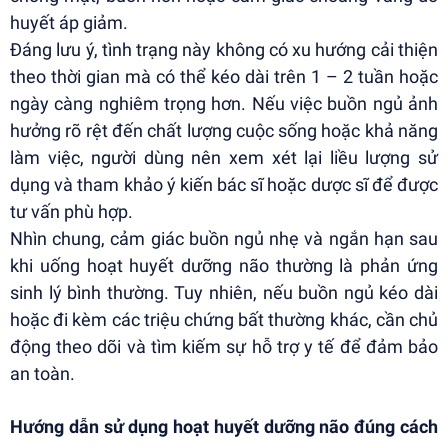
huyết áp giảm.
Đáng lưu ý, tình trạng này không có xu hướng cải thiện
theo thời gian mà có thể kéo dài trên 1 – 2 tuần hoặc
ngày càng nghiêm trọng hơn. Nếu việc buồn ngủ ảnh
hưởng rõ rệt đến chất lượng cuộc sống hoặc khả năng
làm việc, người dùng nên xem xét lại liều lượng sử
dụng và tham khảo ý kiến bác sĩ hoặc dược sĩ để được
tư vấn phù hợp.
Nhìn chung, cảm giác buồn ngủ nhẹ và ngắn hạn sau
khi uống hoạt huyết dưỡng não thường là phản ứng
sinh lý bình thường. Tuy nhiên, nếu buồn ngủ kéo dài
hoặc đi kèm các triệu chứng bất thường khác, cần chủ
động theo dõi và tìm kiếm sự hỗ trợ y tế để đảm bảo
an toàn.
Hướng dẫn sử dụng hoạt huyết dưỡng não đúng cách