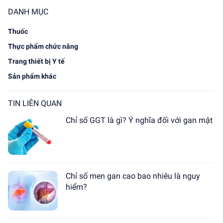
DANH MỤC
Thuốc
Thực phẩm chức năng
Trang thiết bị Y tế
Sản phẩm khác
TIN LIÊN QUAN
Chỉ số GGT là gì? Ý nghĩa đối với gan mật
Chỉ số men gan cao bao nhiêu là nguy
hiểm?