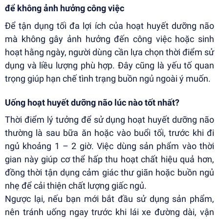
để không ảnh hưởng công việc
Để tận dụng tối đa lợi ích của hoạt huyết dưỡng não
mà không gây ảnh hưởng đến công việc hoặc sinh
hoạt hằng ngày, người dùng cần lựa chọn thời điểm sử
dụng và liều lượng phù hợp. Đây cũng là yếu tố quan
trọng giúp hạn chế tình trạng buồn ngủ ngoài ý muốn.
Uống hoạt huyết dưỡng não lúc nào tốt nhất?
Thời điểm lý tưởng để sử dụng hoạt huyết dưỡng não
thường là sau bữa ăn hoặc vào buổi tối, trước khi đi
ngủ khoảng 1 – 2 giờ. Việc dùng sản phẩm vào thời
gian này giúp cơ thể hấp thu hoạt chất hiệu quả hơn,
đồng thời tận dụng cảm giác thư giãn hoặc buồn ngủ
nhẹ để cải thiện chất lượng giấc ngủ.
Ngược lại, nếu bạn mới bắt đầu sử dụng sản phẩm,
nên tránh uống ngay trước khi lái xe đường dài, vận