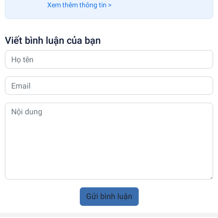
Xem thêm thông tin >
Viết bình luận của bạn
Gửi bình luận