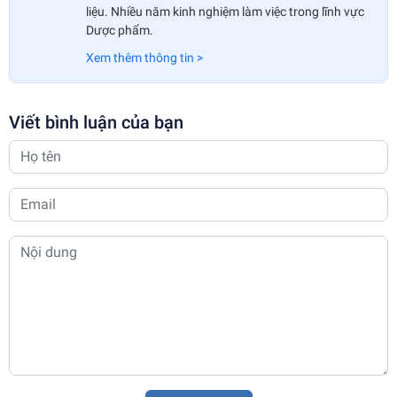
liệu. Nhiều năm kinh nghiệm làm việc trong lĩnh vực
Dược phẩm.
Xem thêm thông tin >
Viết bình luận của bạn