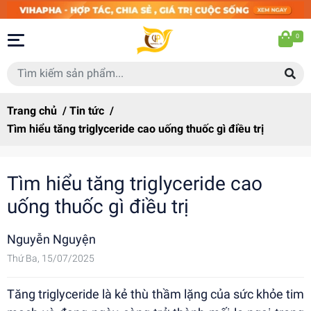
0
Trang chủ
/
Tin tức
/
Tìm hiểu tăng triglyceride cao uống thuốc gì điều trị
Tìm hiểu tăng triglyceride cao
uống thuốc gì điều trị
Nguyễn Nguyện
Thứ Ba, 15/07/2025
Tăng triglyceride là kẻ thù thầm lặng của sức khỏe tim