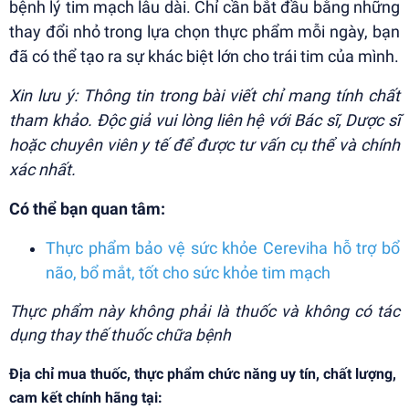
bệnh lý tim mạch lâu dài. Chỉ cần bắt đầu bằng những
thay đổi nhỏ trong lựa chọn thực phẩm mỗi ngày, bạn
đã có thể tạo ra sự khác biệt lớn cho trái tim của mình.
Xin lưu ý: Thông tin trong bài viết chỉ mang tính chất
tham khảo. Độc giả vui lòng liên hệ với Bác sĩ, Dược sĩ
hoặc chuyên viên y tế để được tư vấn cụ thể và chính
xác nhất.
Có thể bạn quan tâm:
Thực phẩm bảo vệ sức khỏe Cereviha hỗ trợ bổ
não, bổ mắt, tốt cho sức khỏe tim mạch
Thực phẩm này không phải là thuốc và không có tác
dụng thay thế thuốc chữa bệnh
Địa chỉ mua thuốc, thực phẩm chức năng uy tín, chất lượng,
cam kết chính hãng tại: