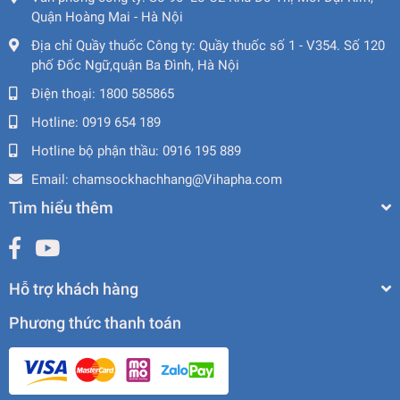
Quận Hoàng Mai - Hà Nội
Địa chỉ Quầy thuốc Công ty:
Quầy thuốc số 1 - V354. Số 120
phố Đốc Ngữ,quận Ba Đình, Hà Nội
Điện thoại:
1800 585865
Hotline:
0919 654 189
Hotline bộ phận thầu:
0916 195 889
Email:
chamsockhachhang@Vihapha.com
Tìm hiểu thêm
Hỗ trợ khách hàng
Phương thức thanh toán