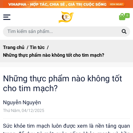
0
Trang chủ
/
Tin tức
/
Những thực phẩm nào không tốt cho tim mạch?
Những thực phẩm nào không tốt
cho tim mạch?
Nguyễn Nguyện
Thứ Năm, 04/12/2025
Sức khỏe tim mạch luôn được xem là nền tảng quan