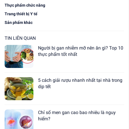
Thực phẩm chức năng
Trang thiết bị Y tế
Sản phẩm khác
TIN LIÊN QUAN
Người bị gan nhiễm mỡ nên ăn gì? Top 10
thực phẩm tốt nhất
5 cách giải rượu nhanh nhất tại nhà trong
dịp tết
Chỉ số men gan cao bao nhiêu là nguy
hiểm?